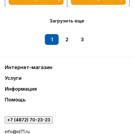
Загрузить еще
1
2
3
Интернет-магазин
Услуги
Информация
Помощь
+7 (4872) 70-23-23
info@id71.ru