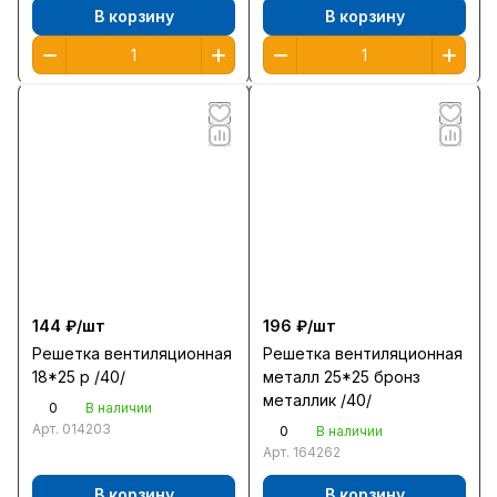
В корзину
В корзину
144 ₽/
шт
196 ₽/
шт
Решетка вентиляционная
Решетка вентиляционная
18*25 р /40/
металл 25*25 бронз
металлик /40/
0
В наличии
Арт.
014203
0
В наличии
Арт.
164262
В корзину
В корзину