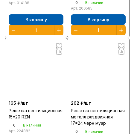
0
В наличии
Арт.
014188
Арт.
206585
В корзину
В корзину
165 ₽/
шт
262 ₽/
шт
Решетка вентиляционная
Решетка вентиляционная
15*20 RZN
металл раздвижная
17*24 черн муар
0
В наличии
Арт.
224882
0
В наличии