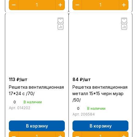
113 ₽/
шт
84 ₽/
шт
Решетка вентиляционная
Решетка вентиляционная
17*24 с /70/
металл 15*15 черн муар
/50/
0
В наличии
Арт.
014202
0
В наличии
Арт.
206584
В корзину
В корзину