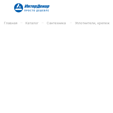
–
–
–
Главная
Каталог
Сантехника
Уплотнители, крепеж