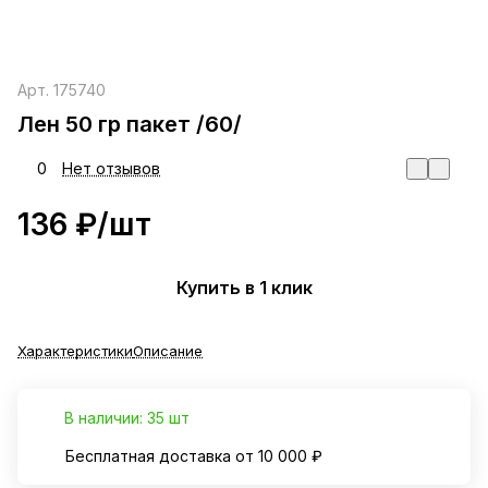
Арт.
175740
Лен 50 гр пакет /60/
0
Нет отзывов
136 ₽/
шт
Купить в 1 клик
Характеристики
Описание
В наличии: 35 шт
Бесплатная доставка от 10 000 ₽