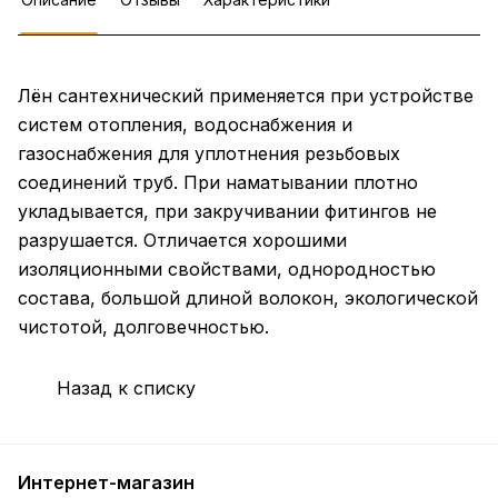
Лён сантехнический применяется при устройстве
систем отопления, водоснабжения и
газоснабжения для уплотнения резьбовых
соединений труб. При наматывании плотно
укладывается, при закручивании фитингов не
разрушается. Отличается хорошими
изоляционными свойствами, однородностью
состава, большой длиной волокон, экологической
чистотой, долговечностью.
Назад к списку
Интернет-магазин