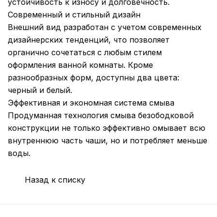
устойчивость к износу и долговечность.
Современный и стильный дизайн
Внешний вид разработан с учетом современных
дизайнерских тенденций, что позволяет
органично сочетаться с любым стилем
оформления ванной комнаты. Кроме
разнообразных форм, доступны два цвета:
черный и белый.
Эффективная и экономная система смыва
Продуманная технология смыва безободковой
конструкции не только эффективно омывает всю
внутреннюю часть чаши, но и потребляет меньше
воды.
Назад к списку