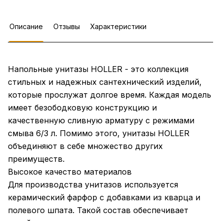
Описание
Отзывы
Характеристики
Напольные унитазы HOLLER - это коллекция
стильных и надежных сантехнический изделий,
которые прослужат долгое время. Каждая модель
имеет безободковую конструкцию и
качественную сливную арматуру с режимами
смыва 6/3 л. Помимо этого, унитазы HOLLER
объединяют в себе множество других
преимуществ.
Высокое качество материалов
Для производства унитазов используется
керамический фарфор с добавками из кварца и
полевого шпата. Такой состав обеспечивает