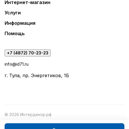
Интернет-магазин
Услуги
Информация
Помощь
+7 (4872) 70-23-23
info@id71.ru
г. Тула, пр. Энергетиков, 1Б
© 2026 Интердекор.рф