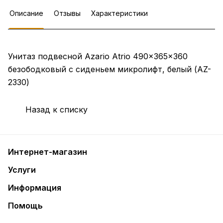
Описание
Отзывы
Характеристики
Унитаз подвесной Azario Atrio 490x365x360
безободковый с сиденьем микролифт, белый (AZ-
2330)
Назад к списку
Интернет-магазин
Услуги
Информация
Помощь