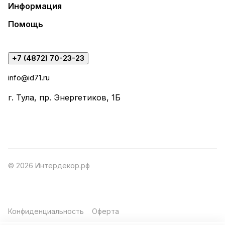
Информация
Помощь
+7 (4872) 70-23-23
info@id71.ru
г. Тула, пр. Энергетиков, 1Б
© 2026 Интердекор.рф
Конфиденциальность
Оферта