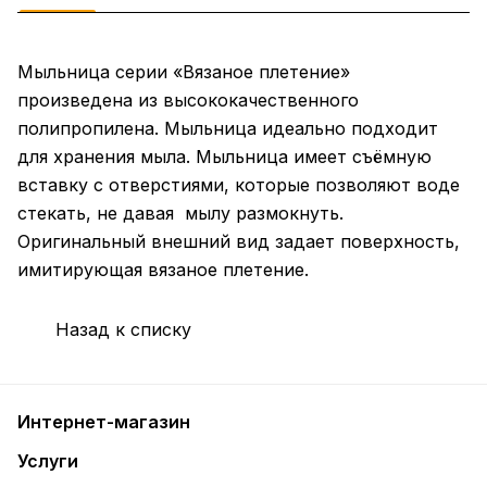
Мыльница серии «Вязаное плетение»
произведена из высококачественного
полипропилена. Мыльница идеально подходит
для хранения мыла. Мыльница имеет съёмную
вставку с отверстиями, которые позволяют воде
стекать, не давая мылу размокнуть.
Оригинальный внешний вид задает поверхность,
имитирующая вязаное плетение.
Назад к списку
Интернет-магазин
Услуги