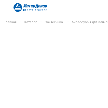
–
–
–
Главная
Каталог
Сантехника
Аксессуары для ванн