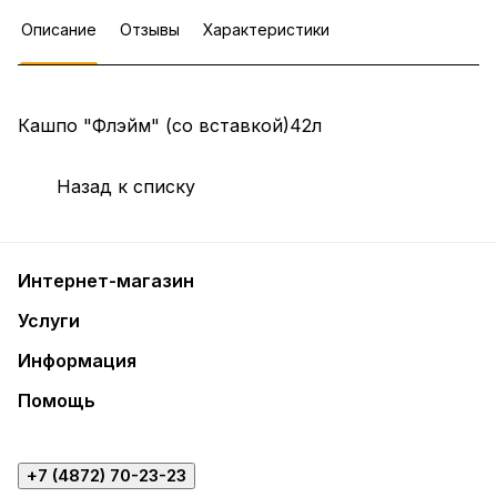
Описание
Отзывы
Характеристики
Кашпо "Флэйм" (со вставкой)42л
Назад к списку
Интернет-магазин
Услуги
Информация
Помощь
+7 (4872) 70-23-23