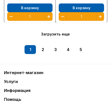
В корзину
В корзину
Загрузить еще
1
2
3
4
5
Интернет-магазин
Услуги
Информация
Помощь