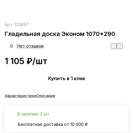
Арт.
125897
Гладильная доска Эконом 1070*290
0
Нет отзывов
1 105 ₽/
шт
Купить в 1 клик
Характеристики
Описание
В наличии: 3 шт
Бесплатная доставка от 10 000 ₽