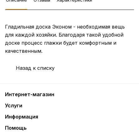
Гладильная доска Эконом - необходимая вещь
для каждой хозяйки. Благодаря такой удобной
доске процесс глажки будет комфортным и
качественным.
Назад к списку
Интернет-магазин
Услуги
Информация
Помощь