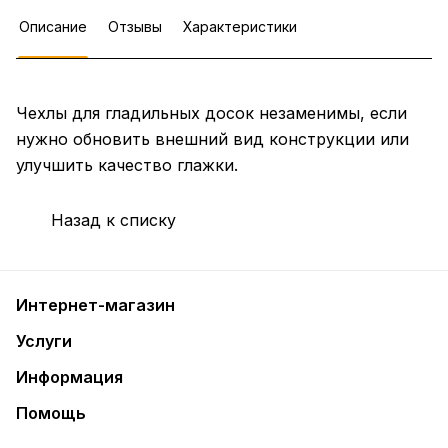
Описание
Отзывы
Характеристики
Чехлы для гладильных досок незаменимы, если
нужно обновить внешний вид конструкции или
улучшить качество глажки.
Назад к списку
Интернет-магазин
Услуги
Информация
Помощь