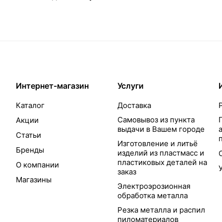
Интернет-магазин
Услуги
Каталог
Доставка
Самовывоз из пункта
Акции
выдачи в Вашем городе
Статьи
Изготовление и литьё
Бренды
изделий из пластмасс и
пластиковых деталей на
О компании
заказ
Магазины
Электроэрозионная
обработка металла
Резка металла и распил
пиломатериалов