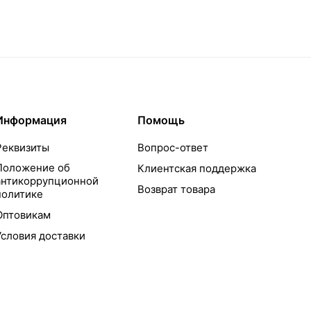
Информация
Помощь
Реквизиты
Вопрос-ответ
Положение об
Клиентская поддержка
антикоррупционной
Возврат товара
политике
Оптовикам
Условия доставки