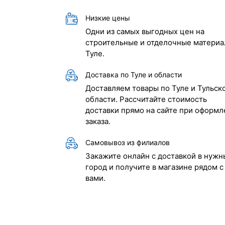
Низкие цены
Одни из самых выгодных цен на
строительные и отделочные материа
Туле.
Доставка по Туле и области
Доставляем товары по Туле и Тульск
области. Рассчитайте стоимость
доставки прямо на сайте при оформл
заказа.
Самовывоз из филиалов
Закажите онлайн с доставкой в нужн
город и получите в магазине рядом с
вами.