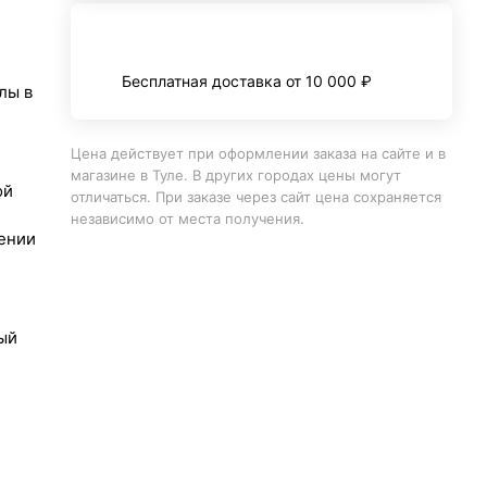
Бесплатная доставка от 10 000 ₽
лы в
Цена действует при оформлении заказа на сайте и в
магазине в Туле. В других городах цены могут
ой
отличаться. При заказе через сайт цена сохраняется
независимо от места получения.
ении
ый