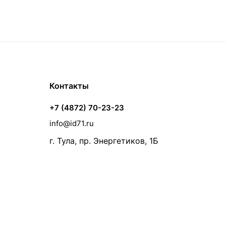
Контакты
+7 (4872) 70-23-23
info@id71.ru
г. Тула, пр. Энергетиков, 1Б