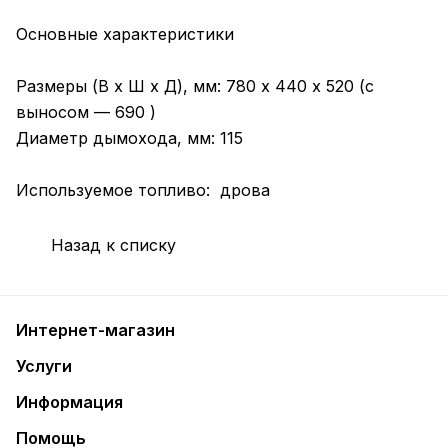
Основные характеристики
Размеры (В х Ш х Д), мм: 780 х 440 х 520 (с
выносом — 690 )
Диаметр дымохода, мм: 115
Используемое топливо: дрова
Назад к списку
Интернет-магазин
Услуги
Информация
Помощь