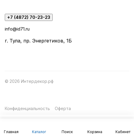
+7 (4872) 70-23-23
info@id71.ru
г. Тула, пр. Энергетиков, 1Б
© 2026 Интердекор.рф
Конфиденциальность
Оферта
Главная
Каталог
Поиск
Корзина
Кабинет