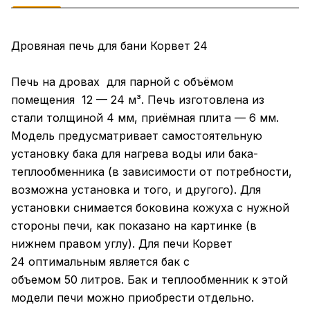
Дровяная печь для бани Корвет 24
Печь на дровах для парной с объёмом
помещения 12 — 24 м³. Печь изготовлена из
стали толщиной 4 мм, приёмная плита — 6 мм.
Модель предусматривает самостоятельную
установку бака для нагрева воды или бака-
теплообменника (в зависимости от потребности,
возможна установка и того, и другого). Для
установки снимается боковина кожуха с нужной
стороны печи, как показано на картинке (в
нижнем правом углу). Для печи Корвет
24 оптимальным является бак с
объемом 50 литров. Бак и теплообменник к этой
модели печи можно приобрести отдельно.