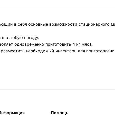
ающий в себя основные возможности стационарного ма
ть в любую погоду.
воляет одновременно приготовить 4 кг мяса.
 разместить необходимый инвентарь для приготовлени
Информация
Помощь