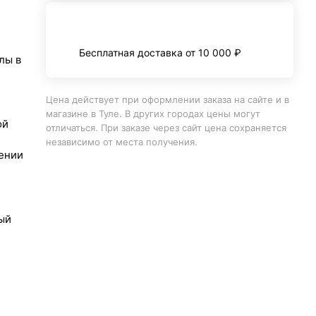
Бесплатная доставка от 10 000 ₽
лы в
Цена действует при оформлении заказа на сайте и в
магазине в Туле. В других городах цены могут
ой
отличаться. При заказе через сайт цена сохраняется
независимо от места получения.
ении
ый