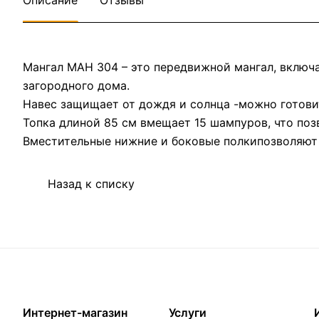
Описание
Отзывы
Мангал МАН 304 – это передвижной мангал, включ
загородного дома.
Навес защищает от дождя и солнца -можно готови
Топка длиной 85 см вмещает 15 шампуров, что поз
Вместительные нижние и боковые полкипозволяют
Назад к списку
Интернет-магазин
Услуги