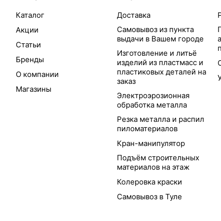
Каталог
Доставка
Самовывоз из пункта
Акции
выдачи в Вашем городе
Статьи
Изготовление и литьё
Бренды
изделий из пластмасс и
пластиковых деталей на
О компании
заказ
Магазины
Электроэрозионная
обработка металла
Резка металла и распил
пиломатериалов
Кран-манипулятор
Подъём строительных
материалов на этаж
Колеровка краски
Самовывоз в Туле