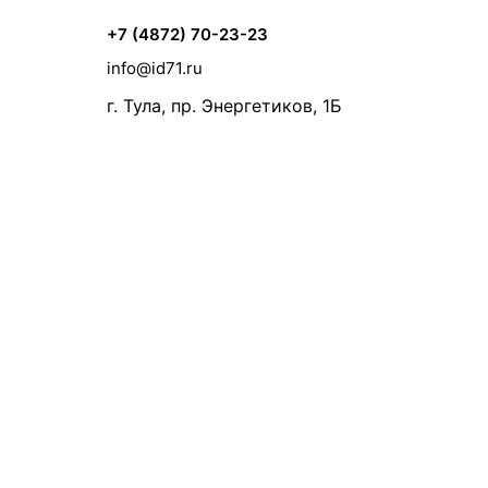
+7 (4872) 70-23-23
info@id71.ru
г. Тула, пр. Энергетиков, 1Б