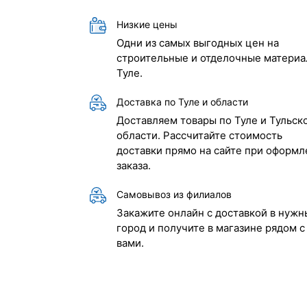
Низкие цены
Одни из самых выгодных цен на
строительные и отделочные материа
Туле.
Доставка по Туле и области
Доставляем товары по Туле и Тульск
области. Рассчитайте стоимость
доставки прямо на сайте при оформл
заказа.
Самовывоз из филиалов
Закажите онлайн с доставкой в нужн
город и получите в магазине рядом с
вами.