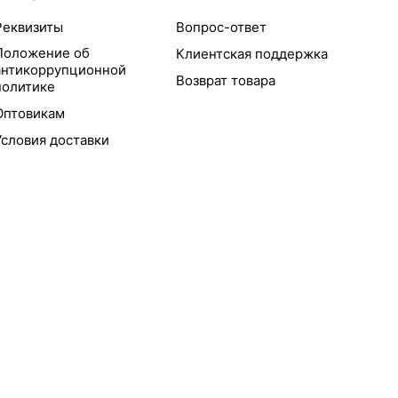
Реквизиты
Вопрос-ответ
Положение об
Клиентская поддержка
антикоррупционной
Возврат товара
политике
Оптовикам
Условия доставки