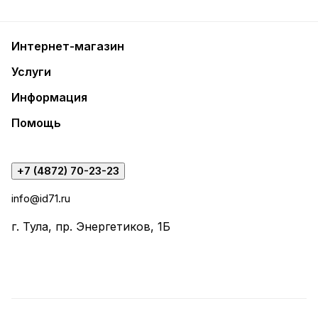
Интернет-магазин
Услуги
Информация
Помощь
+7 (4872) 70-23-23
info@id71.ru
г. Тула, пр. Энергетиков, 1Б