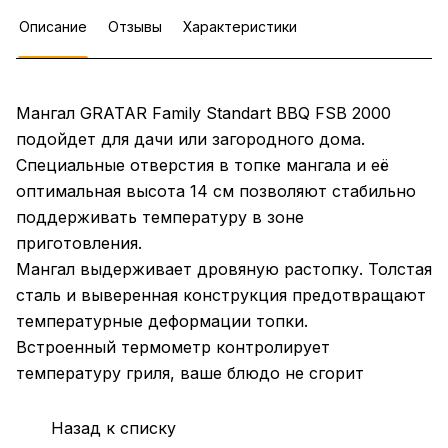
Описание
Отзывы
Характеристики
Мангал GRATAR Family Standart BBQ FSB 2000
подойдет для дачи или загородного дома.
Специальные отверстия в топке мангала и её
оптимальная высота 14 см позволяют стабильно
поддерживать температуру в зоне
приготовления.
Мангал выдерживает дровяную растопку. Толстая
сталь и выверенная конструкция предотвращают
температурные деформации топки.
Встроенный термометр контролирует
температуру гриля, ваше блюдо не сгорит
Назад к списку