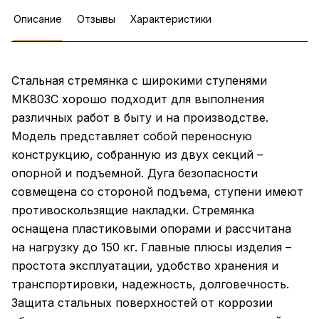
Описание
Отзывы
Характеристики
Стальная стремянка с широкими ступенями
MK803C хорошо подходит для выполнения
различных работ в быту и на производстве.
Модель представляет собой переносную
конструкцию, собранную из двух секций –
опорной и подъемной. Дуга безопасности
совмещена со стороной подъема, ступени имеют
противоскользящие накладки. Стремянка
оснащена пластиковыми опорами и рассчитана
на нагрузку до 150 кг. Главные плюсы изделия –
простота эксплуатации, удобство хранения и
транспортировки, надежность, долговечность.
Защита стальных поверхностей от коррозии