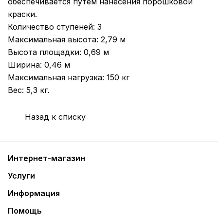
обеспечивается путем нанесения порошковой
краски.
Количество ступеней: 3
Максимальная высота: 2,79 м
Высота площадки: 0,69 м
Ширина: 0,46 м
Максимальная нагрузка: 150 кг
Вес: 5,3 кг.
Назад к списку
Интернет-магазин
Услуги
Информация
Помощь