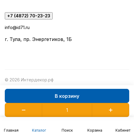
+7 (4872) 70-23-23
info@id71.ru
г. Тула, пр. Энергетиков, 1Б
© 2026 Интердекор.рф
В корзину
Конфиденциальность
Оферта
Главная
Каталог
Поиск
Корзина
Кабинет