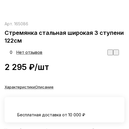
Арт.
165086
Стремянка стальная широкая 3 ступени
122см
0
Нет отзывов
2 295 ₽/
шт
Характеристики
Описание
Бесплатная доставка от 10 000 ₽