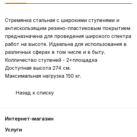
Стремянка стальная с широкими ступенями и
антискользящим резино-пластиковым покрытием
предназначена для проведения широкого спектра
работ на высоте. Идеальна для использования в
различных сферах в том числе и в быту.
Колличество ступеней - 2+площадка
Доступная высота 274 см.
Максимальная нагрузка 150 кг.
Назад к списку
Интернет-магазин
Услуги