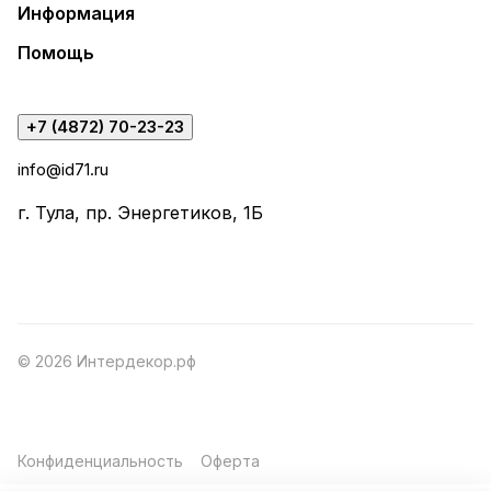
Информация
Помощь
+7 (4872) 70-23-23
info@id71.ru
г. Тула, пр. Энергетиков, 1Б
© 2026 Интердекор.рф
Конфиденциальность
Оферта