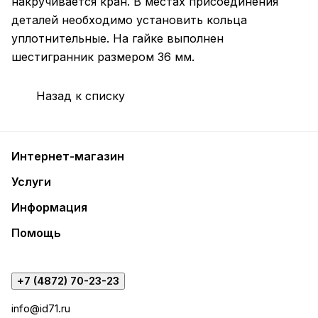
накручивается кран. В местах присоединения
деталей необходимо установить кольца
уплотнительные. На гайке выполнен
шестигранник размером 36 мм.
Назад к списку
Интернет-магазин
Услуги
Информация
Помощь
+7 (4872) 70-23-23
info@id71.ru