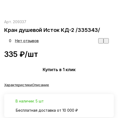
Арт.
209337
Кран душевой Исток КД-2 /335343/
0
Нет отзывов
335 ₽/
шт
Купить в 1 клик
Характеристики
Описание
В наличии: 5 шт
Бесплатная доставка от 10 000 ₽