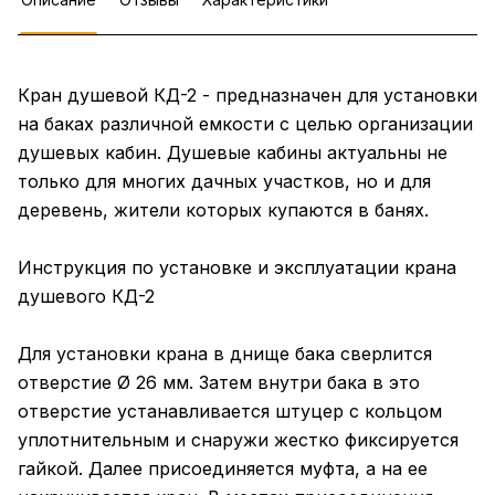
Кран душевой КД-2 - предназначен для установки
на баках различной емкости с целью организации
душевых кабин. Душевые кабины актуальны не
только для многих дачных участков, но и для
деревень, жители которых купаются в банях.
Инструкция по установке и эксплуатации крана
душевого КД-2
Для установки крана в днище бака сверлится
отверстие Ø 26 мм. Затем внутри бака в это
отверстие устанавливается штуцер с кольцом
уплотнительным и снаружи жестко фиксируется
гайкой. Далее присоединяется муфта, а на ее