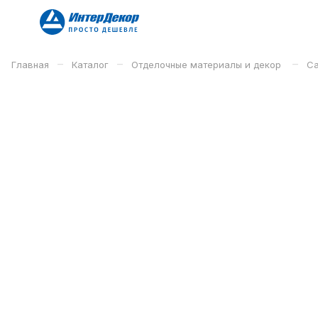
–
–
–
Главная
Каталог
Отделочные материалы и декор
Са