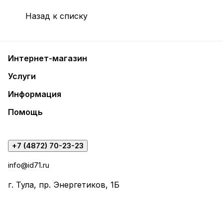
Назад к списку
Интернет-магазин
Услуги
Информация
Помощь
+7 (4872) 70-23-23
info@id71.ru
г. Тула, пр. Энергетиков, 1Б