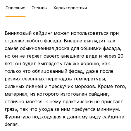
Описание
Отзывы
Характеристики
Виниловый сайдинг может использоваться при
отделке любого фасада. Внешне выглядит как
самая обыкновенная доска для обшивки фасада,
но он не теряет своего внешнего вида и через 20
лет: он будет выглядеть так же хорошо, как
только что облицованный фасад, даже после
резких сезонных перепадов температуры,
сильных ливней и трескучих морозов. Кроме того,
материал, из которого изготовлен сайдинг,
отлично моется, к нему практически не пристает
грязь, так что ухода за ним требуется минимум.
Фурнитура подходящая к данному виду сайдинга-
белая.