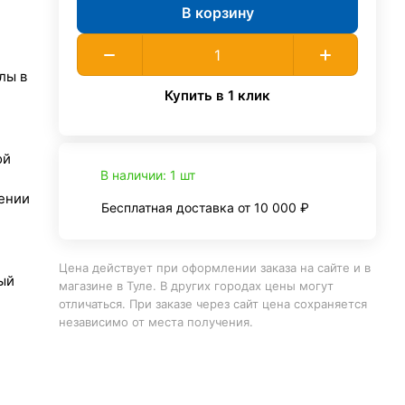
В корзину
лы в
Купить в 1 клик
ой
В наличии: 1 шт
ении
Бесплатная доставка от 10 000 ₽
Цена действует при оформлении заказа на сайте и в
ый
магазине в Туле. В других городах цены могут
отличаться. При заказе через сайт цена сохраняется
независимо от места получения.