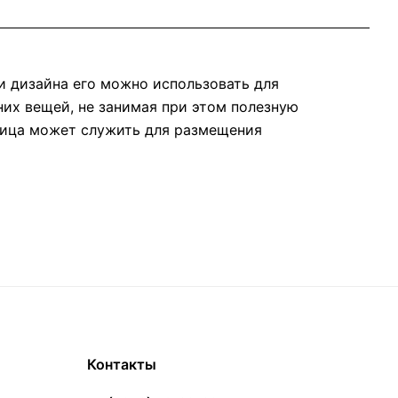
и дизайна его можно использовать для
х вещей, не занимая при этом полезную
ница может служить для размещения
Контакты