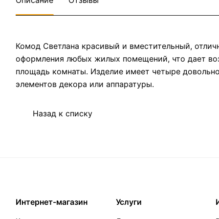
Описание
Отзывы
Комод Светлана красивый и вместительный, отлич
оформления любых жилых помещений, что дает во
площадь комнаты. Изделие имеет четыре довольн
элементов декора или аппаратуры.
Назад к списку
Интернет-магазин
Услуги