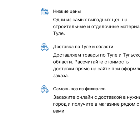
Низкие цены
Одни из самых выгодных цен на
строительные и отделочные материа
Туле.
Доставка по Туле и области
Доставляем товары по Туле и Тульск
области. Рассчитайте стоимость
доставки прямо на сайте при оформл
заказа.
Самовывоз из филиалов
Закажите онлайн с доставкой в нужн
город и получите в магазине рядом с
вами.