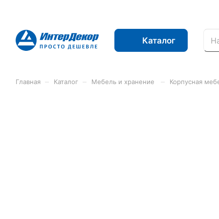
Каталог
–
–
–
Главная
Каталог
Мебель и хранение
Корпусная меб