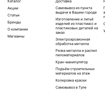
Каталог
Доставка
Самовывоз из пункта
Акции
выдачи в Вашем городе
Статьи
Изготовление и литьё
Бренды
изделий из пластмасс и
пластиковых деталей на
О компании
заказ
Магазины
Электроэрозионная
обработка металла
Резка металла и распил
пиломатериалов
Кран-манипулятор
Подъём строительных
материалов на этаж
Колеровка краски
Самовывоз в Туле