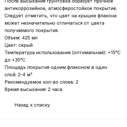
После высыхания грунтовка образует прочное
антикоррозийное, атмосферостойкое покрытие.
Следует отметить, что цвет на крышке флакона
может незначительно отличаться от цвета
получаемого покрытия.
Объем: 425 мл
Цвет: серый
Температура использования (оптимальная): +15°C
до +35°C
Площадь покрытия одним флаконом в один
слой: 2-4 м²
Рекомендуемое кол-во слоев: 2
Время высыхания: 2 часа
Назад к списку