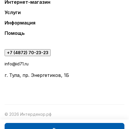
Интернет-магазин
Услуги
Информация
Помощь
+7 (4872) 70-23-23
info@id71.ru
г. Тула, пр. Энергетиков, 1Б
© 2026 Интердекор.рф