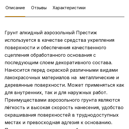
Описание
Отзывы
Характеристики
Грунт алкидный аэрозольный Престиж
используется в качестве средства укрепления
поверхности и обеспечения качественного
сцепления обработанного основания с
последующим слоем декоративного состава.
Наносится перед окраской различными видами
лакокрасочных материалов на металлические и
деревянные поверхности. Может применяться как
для внутренних, так и для наружных работ.
Преимуществами аэрозольного грунта являются
лёгкость и высокая скорость нанесения, удобство
окрашивания поверхностей в труднодоступных
местах и превосходная адгезия к основанию.