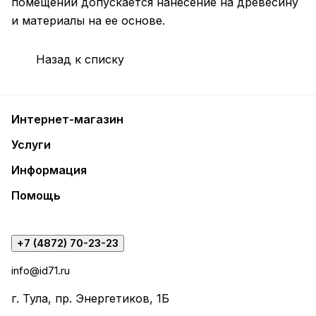
помещений допускается нанесение на древесину
и материалы на ее основе.
Назад к списку
Интернет-магазин
Услуги
Информация
Помощь
+7 (4872) 70-23-23
info@id71.ru
г. Тула, пр. Энергетиков, 1Б