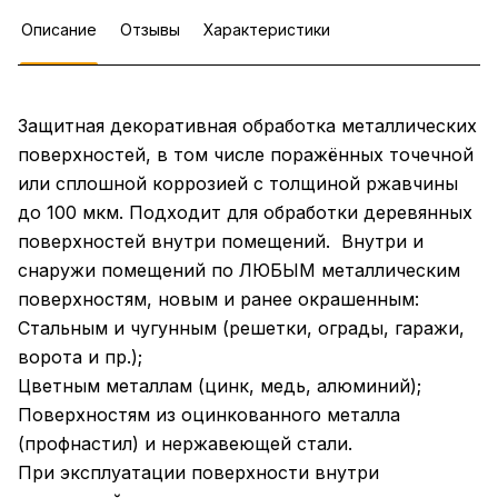
Описание
Отзывы
Характеристики
Защитная декоративная обработка металлических
поверхностей, в том числе поражённых точечной
или сплошной коррозией с толщиной ржавчины
до 100 мкм. Подходит для обработки деревянных
поверхностей внутри помещений. Внутри и
снаружи помещений по ЛЮБЫМ металлическим
поверхностям, новым и ранее окрашенным:
Стальным и чугунным (решетки, ограды, гаражи,
ворота и пр.);
Цветным металлам (цинк, медь, алюминий);
Поверхностям из оцинкованного металла
(профнастил) и нержавеющей стали.
При эксплуатации поверхности внутри