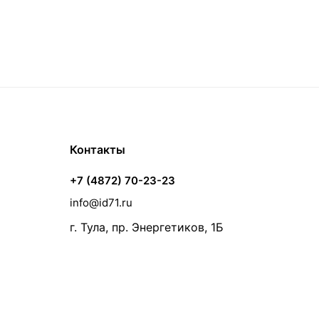
Контакты
+7 (4872) 70-23-23
info@id71.ru
г. Тула, пр. Энергетиков, 1Б