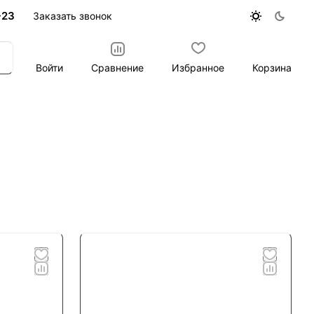
-23
Заказать звонок
Войти
Сравнение
Избранное
Корзина