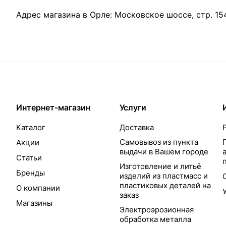
Адрес магазина в Орле:
Московское шоссе, стр. 15
Интернет-магазин
Услуги
Каталог
Доставка
Самовывоз из пункта
Акции
выдачи в Вашем городе
Статьи
Изготовление и литьё
Бренды
изделий из пластмасс и
пластиковых деталей на
О компании
заказ
Магазины
Электроэрозионная
обработка металла