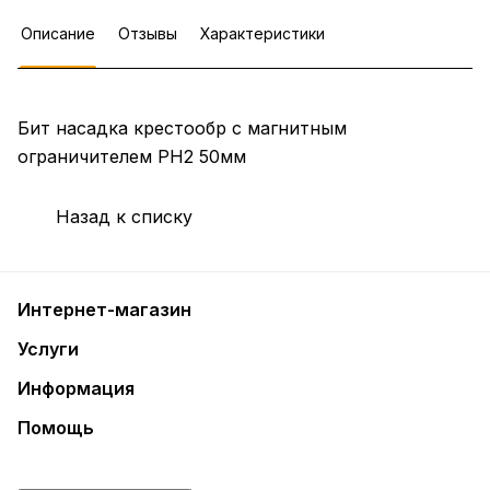
Описание
Отзывы
Характеристики
Бит насадка крестообр с магнитным
ограничителем РН2 50мм
Назад к списку
Интернет-магазин
Услуги
Информация
Помощь