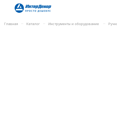
–
–
–
Главная
Каталог
Инструменты и оборудование
Ручн