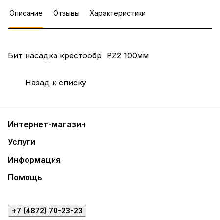
Описание
Отзывы
Характеристики
Бит насадка крестообр РZ2 100мм
Назад к списку
Интернет-магазин
Услуги
Информация
Помощь
+7 (4872) 70-23-23