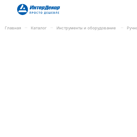
–
–
–
Главная
Каталог
Инструменты и оборудование
Ручн