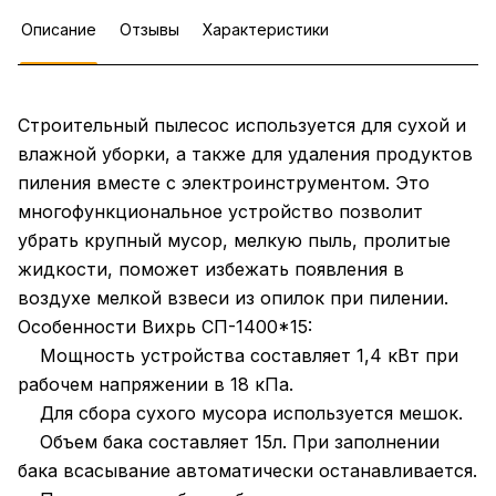
Описание
Отзывы
Характеристики
Строительный пылесос используется для сухой и
влажной уборки, а также для удаления продуктов
пиления вместе с электроинструментом. Это
многофункциональное устройство позволит
убрать крупный мусор, мелкую пыль, пролитые
жидкости, поможет избежать появления в
воздухе мелкой взвеси из опилок при пилении.
Особенности Вихрь СП-1400*15:
Мощность устройства составляет 1,4 кВт при
рабочем напряжении в 18 кПа.
Для сбора сухого мусора используется мешок.
Объем бака составляет 15л. При заполнении
бака всасывание автоматически останавливается.