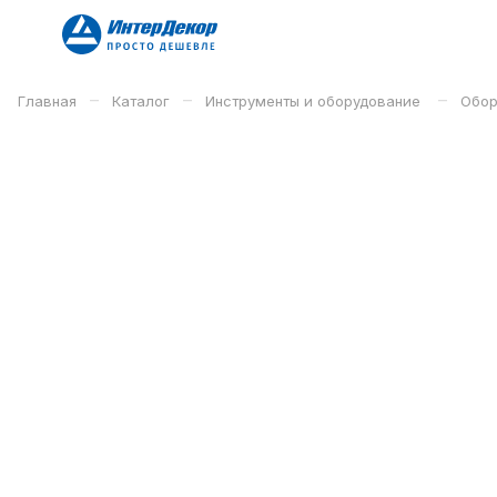
–
–
–
Главная
Каталог
Инструменты и оборудование
Обор