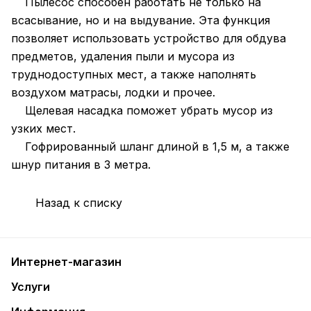
Пылесос способен работать не только на
всасывание, но и на выдувание. Эта функция
позволяет использовать устройство для обдува
предметов, удаления пыли и мусора из
труднодоступных мест, а также наполнять
воздухом матрасы, лодки и прочее.
Щелевая насадка поможет убрать мусор из
узких мест.
Гофрированный шланг длиной в 1,5 м, а также
шнур питания в 3 метра.
Назад к списку
Интернет-магазин
Услуги