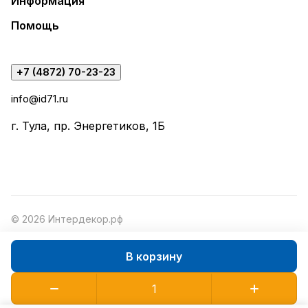
Информация
Помощь
+7 (4872) 70-23-23
info@id71.ru
г. Тула, пр. Энергетиков, 1Б
© 2026 Интердекор.рф
В корзину
Конфиденциальность
Оферта