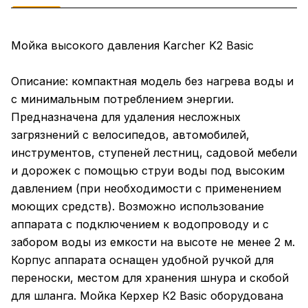
Мойка высокого давления Karcher K2 Basic
Описание: компактная модель без нагрева воды и
с минимальным потреблением энергии.
Предназначена для удаления несложных
загрязнений с велосипедов, автомобилей,
инструментов, ступеней лестниц, садовой мебели
и дорожек с помощью струи воды под высоким
давлением (при необходимости с применением
моющих средств). Возможно использование
аппарата с подключением к водопроводу и с
забором воды из емкости на высоте не менее 2 м.
Корпус аппарата оснащен удобной ручкой для
переноски, местом для хранения шнура и скобой
для шланга. Мойка Керхер К2 Basic оборудована