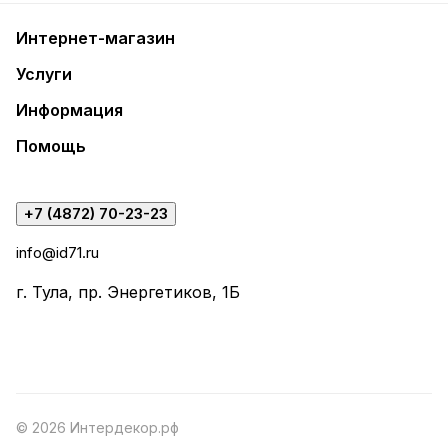
Интернет-магазин
Услуги
Информация
Помощь
+7 (4872) 70-23-23
info@id71.ru
г. Тула, пр. Энергетиков, 1Б
© 2026 Интердекор.рф