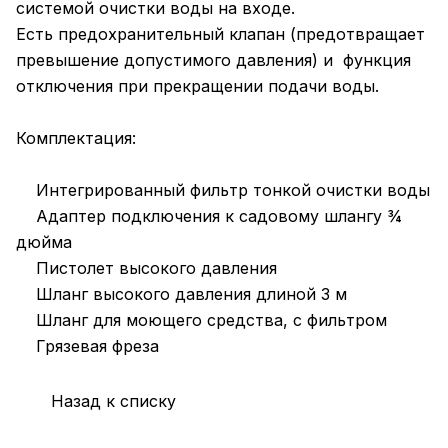
системой очистки воды на входе.
Есть предохранительный клапан (предотвращает
превышение допустимого давления) и функция
отключения при прекращении подачи воды.
Комплектация:
Интегрированный фильтр тонкой очистки воды
Адаптер подключения к садовому шлангу ¾
дюйма
Пистолет высокого давления
Шланг высокого давления длиной 3 м
Шланг для моющего средства, с фильтром
Грязевая фреза
Назад к списку