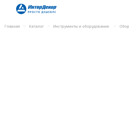
–
–
–
Главная
Каталог
Инструменты и оборудование
Обор