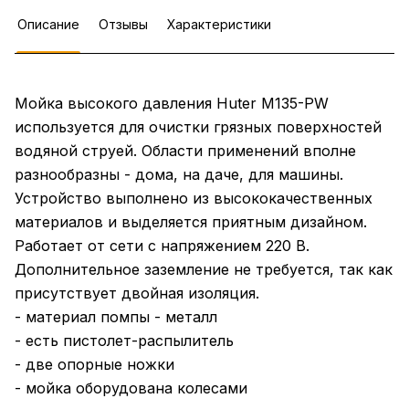
Описание
Отзывы
Характеристики
Мойка высокого давления Huter M135-PW
используется для очистки грязных поверхностей
водяной струей. Области применений вполне
разнообразны - дома, на даче, для машины.
Устройство выполнено из высококачественных
материалов и выделяется приятным дизайном.
Работает от сети с напряжением 220 В.
Дополнительное заземление не требуется, так как
присутствует двойная изоляция.
- материал помпы - металл
- есть пистолет-распылитель
- две опорные ножки
- мойка оборудована колесами