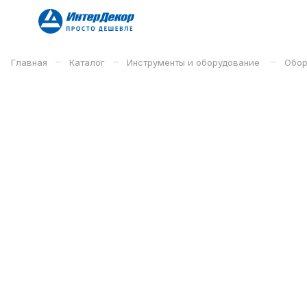
–
–
–
Главная
Каталог
Инструменты и оборудование
Обор