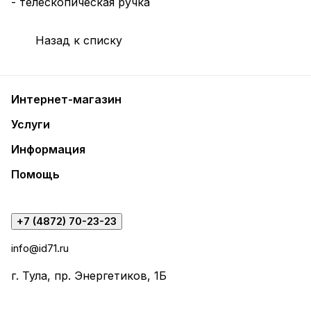
- телескопическая ручка
Назад к списку
Интернет-магазин
Услуги
Информация
Помощь
+7 (4872) 70-23-23
info@id71.ru
г. Тула, пр. Энергетиков, 1Б