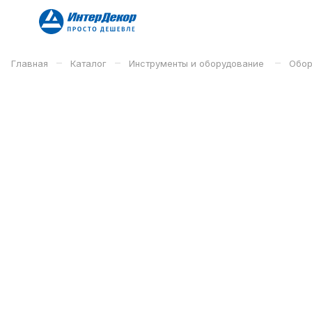
–
–
–
Главная
Каталог
Инструменты и оборудование
Обор