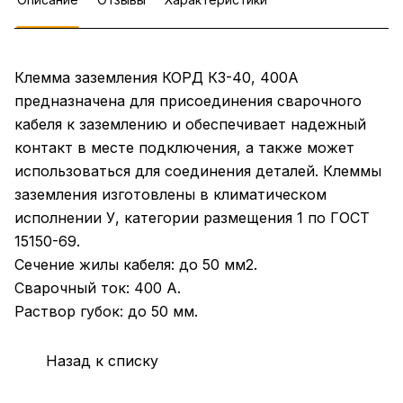
Клемма заземления КОРД КЗ-40, 400А
предназначена для присоединения сварочного
кабеля к заземлению и обеспечивает надежный
контакт в месте подключения, а также может
использоваться для соединения деталей. Клеммы
заземления изготовлены в климатическом
исполнении У, категории размещения 1 по ГОСТ
15150-69.
Сечение жилы кабеля: до 50 мм2.
Сварочный ток: 400 А.
Раствор губок: до 50 мм.
Назад к списку