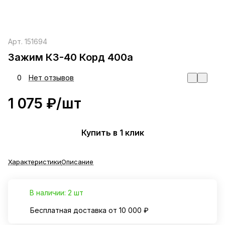
Арт.
151694
Зажим КЗ-40 Корд 400а
0
Нет отзывов
1 075 ₽/
шт
Купить в 1 клик
Характеристики
Описание
В наличии: 2 шт
Бесплатная доставка от 10 000 ₽