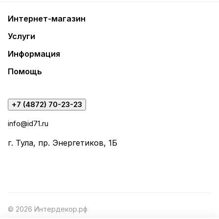
Интернет-магазин
Услуги
Информация
Помощь
+7 (4872) 70-23-23
info@id71.ru
г. Тула, пр. Энергетиков, 1Б
© 2026 Интердекор.рф