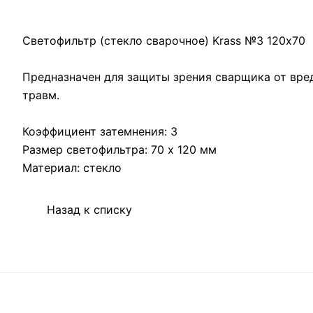
Светофильтр (стекло сварочное) Krass №3 120х70
Предназначен для защиты зрения сварщика от вред
травм.
Коэффициент затемнения: 3
Размер светофильтра: 70 х 120 мм
Материал: стекло
Назад к списку