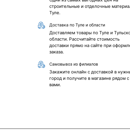
строительные и отделочные материа
Туле.
Доставка по Туле и области
Доставляем товары по Туле и Тульск
области. Рассчитайте стоимость
доставки прямо на сайте при оформл
заказа.
Самовывоз из филиалов
Закажите онлайн с доставкой в нужн
город и получите в магазине рядом с
вами.