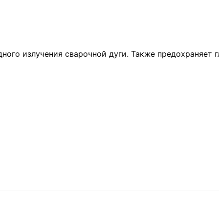
ного излучения сварочной дуги. Также предохраняет г