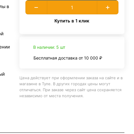
лы в
Купить в 1 клик
ой
ении
В наличии: 5 шт
Бесплатная доставка от 10 000 ₽
ый
Цена действует при оформлении заказа на сайте и в
магазине в Туле. В других городах цены могут
отличаться. При заказе через сайт цена сохраняется
независимо от места получения.