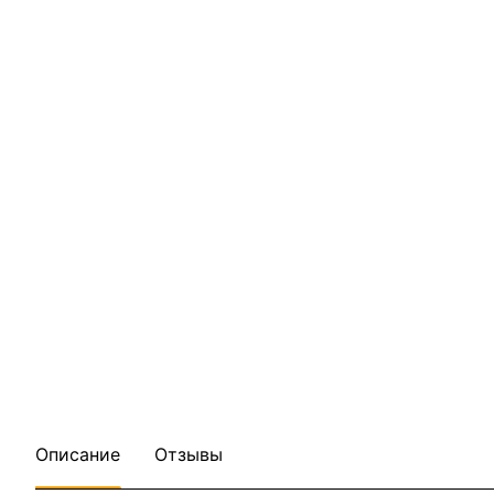
Описание
Отзывы