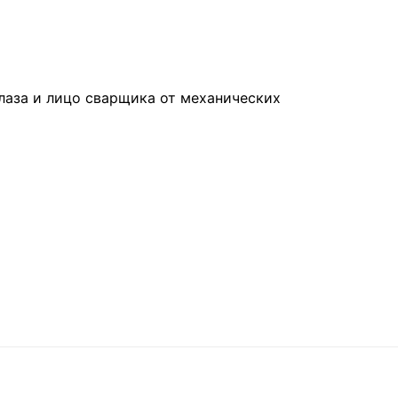
лаза и лицо сварщика от механических