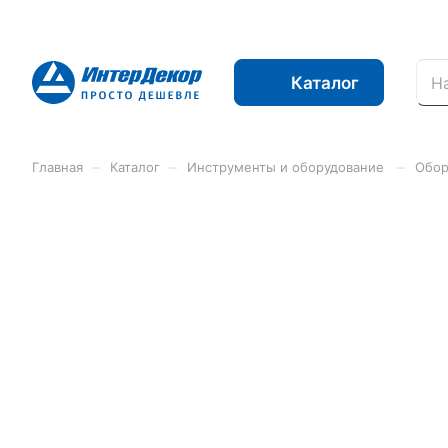
Каталог
–
–
–
Главная
Каталог
Инструменты и оборудование
Обор