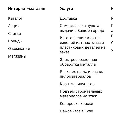
Интернет-магазин
Услуги
Каталог
Доставка
Самовывоз из пункта
Акции
выдачи в Вашем городе
Статьи
Изготовление и литьё
Бренды
изделий из пластмасс и
пластиковых деталей на
О компании
заказ
Магазины
Электроэрозионная
обработка металла
Резка металла и распил
пиломатериалов
Кран-манипулятор
Подъём строительных
материалов на этаж
Колеровка краски
Самовывоз в Туле