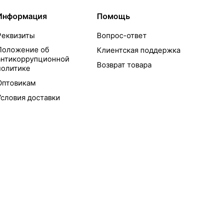
Информация
Помощь
Реквизиты
Вопрос-ответ
Положение об
Клиентская поддержка
антикоррупционной
Возврат товара
политике
Оптовикам
Условия доставки