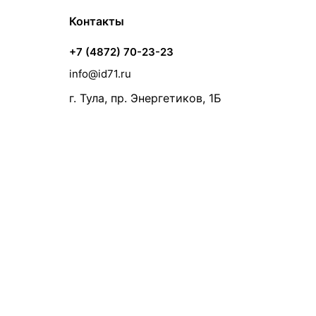
Контакты
+7 (4872) 70-23-23
info@id71.ru
г. Тула, пр. Энергетиков, 1Б