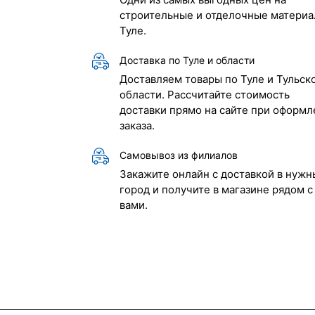
строительные и отделочные материа
Туле.
Доставка по Туле и области
Доставляем товары по Туле и Тульск
области. Рассчитайте стоимость
доставки прямо на сайте при оформл
заказа.
Самовывоз из филиалов
Закажите онлайн с доставкой в нужн
город и получите в магазине рядом с
вами.