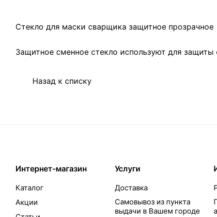
Стекло для маски сварщика защитное прозрачное
Защитное сменное стекло используют для защиты 
Назад к списку
Интернет-магазин
Услуги
Каталог
Доставка
Самовывоз из пункта
Акции
выдачи в Вашем городе
Статьи