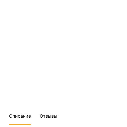
Описание
Отзывы