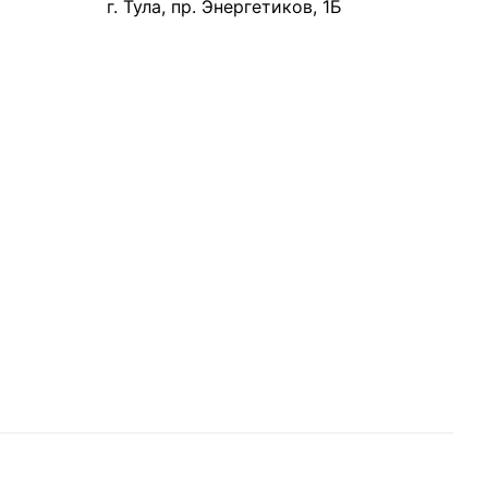
г. Тула, пр. Энергетиков, 1Б