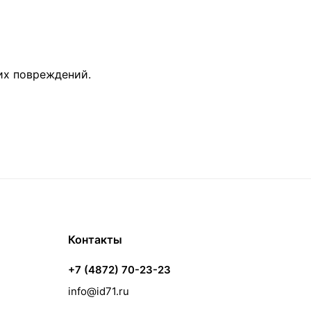
их повреждений.
Контакты
+7 (4872) 70-23-23
info@id71.ru