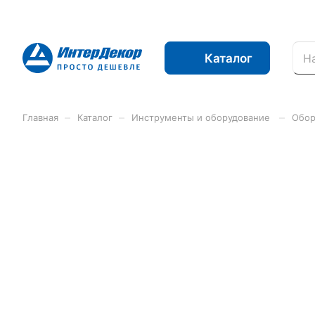
Каталог
–
–
–
Главная
Каталог
Инструменты и оборудование
Обор