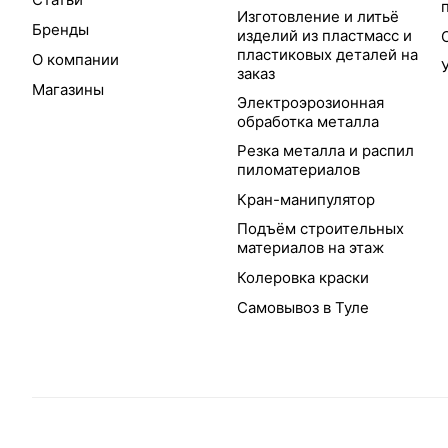
Изготовление и литьё
Бренды
изделий из пластмасс и
пластиковых деталей на
О компании
заказ
Магазины
Электроэрозионная
обработка металла
Резка металла и распил
пиломатериалов
Кран-манипулятор
Подъём строительных
материалов на этаж
Колеровка краски
Самовывоз в Туле