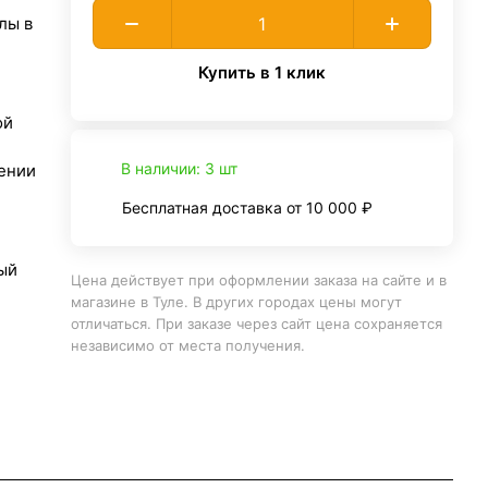
лы в
Купить в 1 клик
ой
В наличии: 3 шт
ении
Бесплатная доставка от 10 000 ₽
ый
Цена действует при оформлении заказа на сайте и в
магазине в Туле. В других городах цены могут
отличаться. При заказе через сайт цена сохраняется
независимо от места получения.