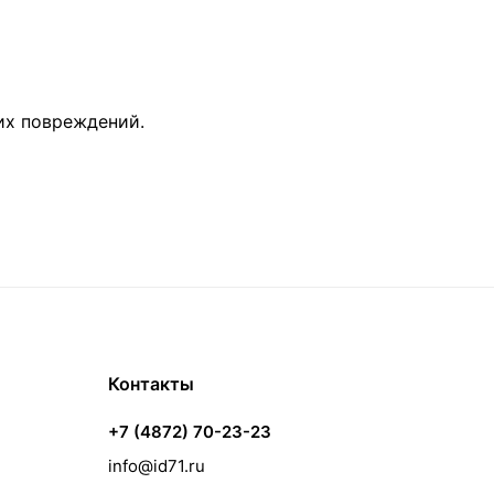
их повреждений.
Контакты
+7 (4872) 70-23-23
info@id71.ru