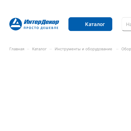
Каталог
–
–
–
Главная
Каталог
Инструменты и оборудование
Обор