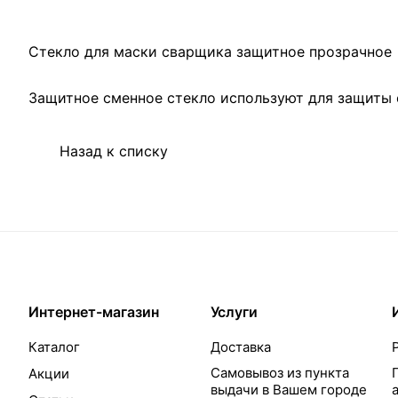
Стекло для маски сварщика защитное прозрачное
Защитное сменное стекло используют для защиты 
Назад к списку
Интернет-магазин
Услуги
Каталог
Доставка
Самовывоз из пункта
Акции
выдачи в Вашем городе