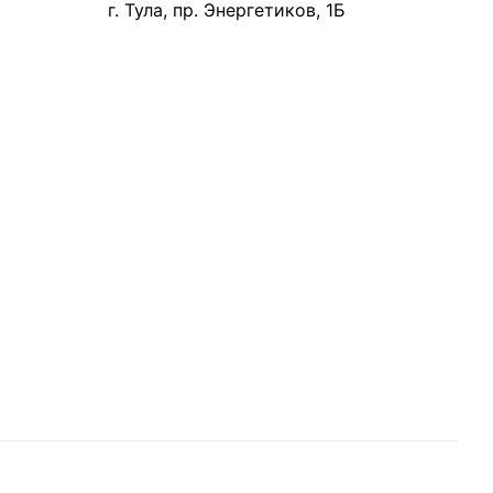
г. Тула, пр. Энергетиков, 1Б