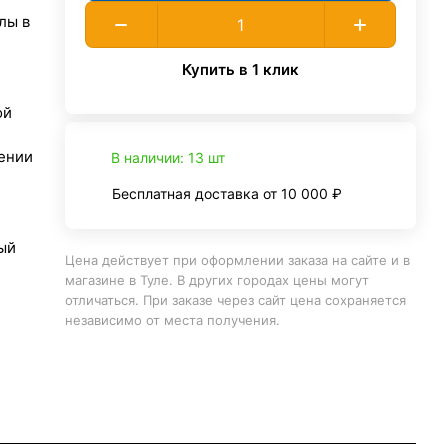
лы в
Купить в 1 клик
ой
ении
В наличии: 13 шт
Бесплатная доставка от 10 000 ₽
ый
Цена действует при оформлении заказа на сайте и в
магазине в Туле. В других городах цены могут
отличаться. При заказе через сайт цена сохраняется
независимо от места получения.