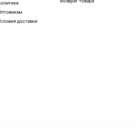
Возврат товара
политике
Оптовикам
Условия доставки