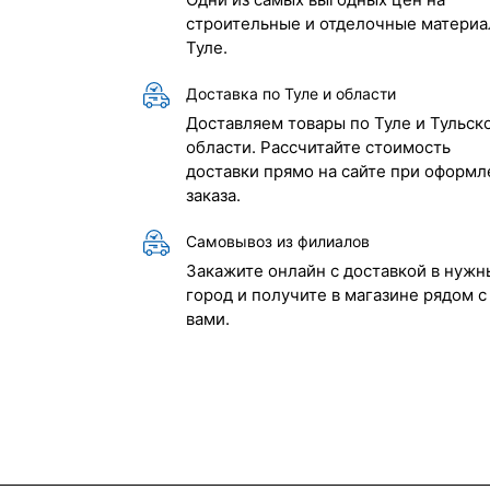
строительные и отделочные материа
Туле.
Доставка по Туле и области
Доставляем товары по Туле и Тульск
области. Рассчитайте стоимость
доставки прямо на сайте при оформл
заказа.
Самовывоз из филиалов
Закажите онлайн с доставкой в нужн
город и получите в магазине рядом с
вами.