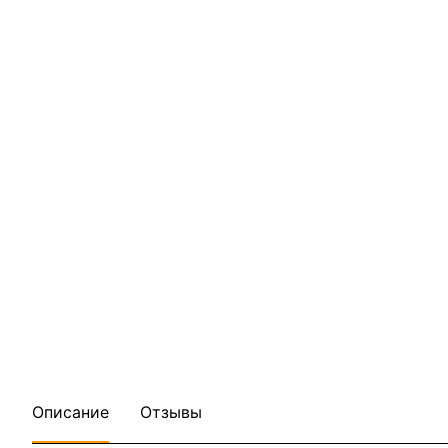
Описание
Отзывы