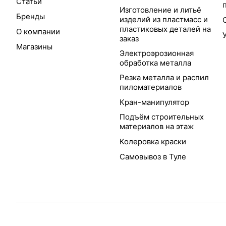
Статьи
Изготовление и литьё
Бренды
изделий из пластмасс и
пластиковых деталей на
О компании
заказ
Магазины
Электроэрозионная
обработка металла
Резка металла и распил
пиломатериалов
Кран-манипулятор
Подъём строительных
материалов на этаж
Колеровка краски
Самовывоз в Туле