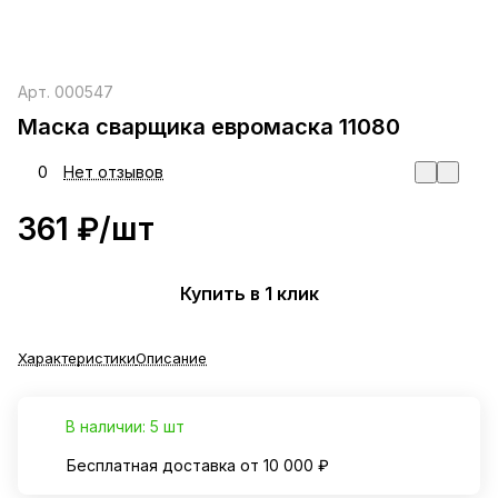
Арт.
000547
Маска сварщика евромаска 11080
0
Нет отзывов
361 ₽/
шт
Купить в 1 клик
Характеристики
Описание
В наличии: 5 шт
Бесплатная доставка от 10 000 ₽