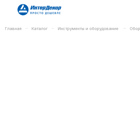
–
–
–
Главная
Каталог
Инструменты и оборудование
Обор