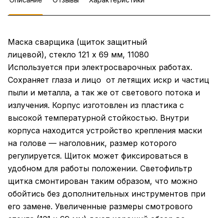
Маска сварщика (щиток защитный
лицевой), стекло 121 х 69 мм, 11080
Используется при электросварочных работах.
Сохраняет глаза и лицо от летящих искр и частиц
пыли и металла, а так же от светового потока и
излучения. Корпус изготовлен из пластика с
высокой температурной стойкостью. Внутри
корпуса находится устройство крепления маски
на голове — наголовник, размер которого
регулируется. Щиток может фиксироваться в
удобном для работы положении. Светофильтр
щитка смонтирован таким образом, что можно
обойтись без дополнительных инструментов при
его замене. Увеличенные размеры смотрового