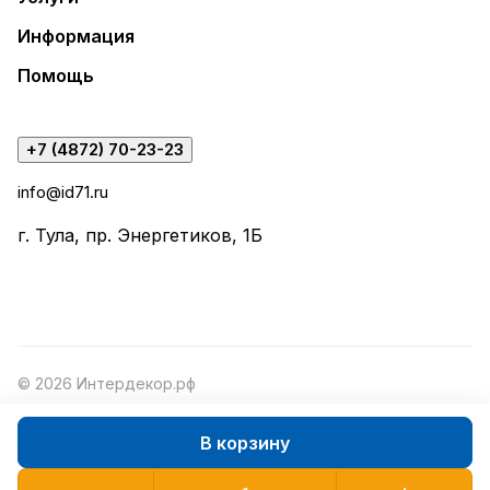
Информация
Помощь
+7 (4872) 70-23-23
info@id71.ru
г. Тула, пр. Энергетиков, 1Б
© 2026 Интердекор.рф
В корзину
Конфиденциальность
Оферта