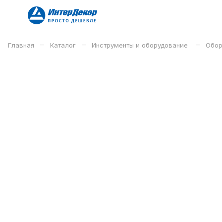
–
–
–
Главная
Каталог
Инструменты и оборудование
Обор