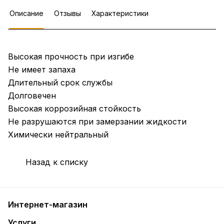
Описание
Отзывы
Характеристики
Высокая прочность при изгибе
Не имеет запаха
Длительный срок службы
Долговечен
Высокая коррозийная стойкость
Не разрушаются при замерзании жидкости
Химически нейтральный
Назад к списку
Интернет-магазин
Услуги