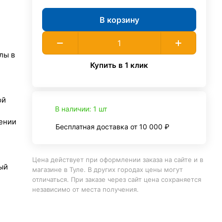
В корзину
лы в
Купить в 1 клик
ой
В наличии: 1 шт
ении
Бесплатная доставка от 10 000 ₽
Цена действует при оформлении заказа на сайте и в
ый
магазине в Туле. В других городах цены могут
отличаться. При заказе через сайт цена сохраняется
независимо от места получения.