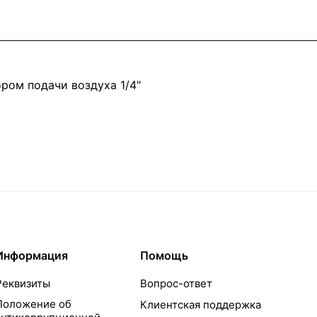
ром подачи воздуха 1/4"
Информация
Помощь
Реквизиты
Вопрос-ответ
Положение об
Клиентская поддержка