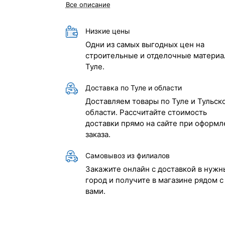
Все описание
Низкие цены
Одни из самых выгодных цен на
строительные и отделочные материа
Туле.
Доставка по Туле и области
Доставляем товары по Туле и Тульск
области. Рассчитайте стоимость
доставки прямо на сайте при оформл
заказа.
Самовывоз из филиалов
Закажите онлайн с доставкой в нужн
город и получите в магазине рядом с
вами.