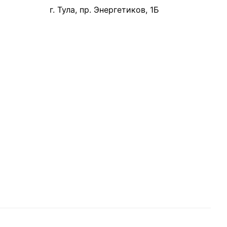
г. Тула, пр. Энергетиков, 1Б