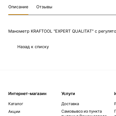
Описание
Отзывы
Манометр KRAFTOOL "EXPERT QUALITAT" с регулято
Назад к списку
Интернет-магазин
Услуги
Каталог
Доставка
Самовывоз из пункта
Акции