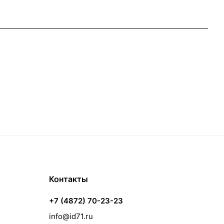
Контакты
+7 (4872) 70-23-23
info@id71.ru