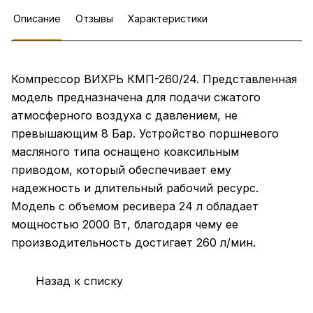
Описание
Отзывы
Характеристики
Компрессор ВИХРЬ КМП-260/24. Представленная
модель предназначена для подачи сжатого
атмосферного воздуха с давлением, не
превышающим 8 Бар. Устройство поршневого
масляного типа оснащено коаксильным
приводом, который обеспечивает ему
надежность и длительный рабочий ресурс.
Модель с объемом ресивера 24 л обладает
мощностью 2000 Вт, благодаря чему ее
производительность достигает 260 л/мин.
Назад к списку