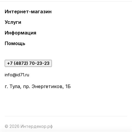
Интернет-магазин
Услуги
Информация
Помощь
+7 (4872) 70-23-23
info@id71.ru
г. Тула, пр. Энергетиков, 1Б
© 2026 Интердекор.рф