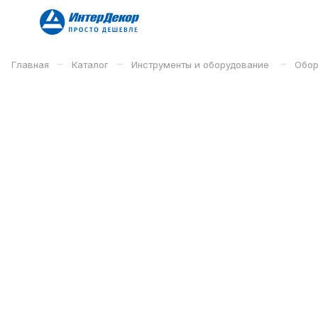
–
–
–
Главная
Каталог
Инструменты и оборудование
Обор