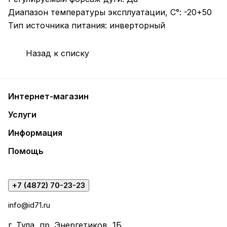
Диапазон температуры эксплуатации, С°: -20+50
Тип источника питания: инверторный
Назад к списку
Интернет-магазин
Услуги
Информация
Помощь
+7 (4872) 70-23-23
info@id71.ru
г. Тула, пр. Энергетиков, 1Б