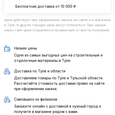
Бесплатная доставка от 10 000 ₽
Цена действует при оформлении заказа на сайте и в магазине
в Туле. В других городах цены могут отличаться. При заказе
через сайт цена сохраняется независимо от места получения.
Низкие цены
Одни из самых выгодных цен на строительные и
отделочные материалы в Туле.
Доставка по Туле и области
Доставляем товары по Туле и Тульской области.
Рассчитайте стоимость доставки прямо на сайте
при оформлении заказа.
Самовывоз из филиалов
Закажите онлайн с доставкой в нужный город и
получите в магазине рядом с вами.