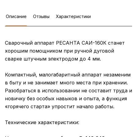
Описание
Отзывы
Характеристики
Сварочный аппарат РЕСАНТА САИ-160К станет
хорошим помощником при ручной дуговой
сварке штучным электродом до 4 мм.
Компактный, малогабаритный аппарат незаменим
в быту и не занимает много места при хранении.
Разобраться в использовании не составит труда и
новичку без особых навыков и опыта, а функция
«горячего старта» упростит начало работы.
Технические характеристики: