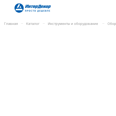
–
–
–
Главная
Каталог
Инструменты и оборудование
Обор