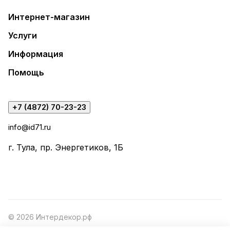
Интернет-магазин
Услуги
Информация
Помощь
+7 (4872) 70-23-23
info@id71.ru
г. Тула, пр. Энергетиков, 1Б
© 2026 Интердекор.рф