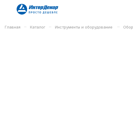
–
–
–
Главная
Каталог
Инструменты и оборудование
Обор