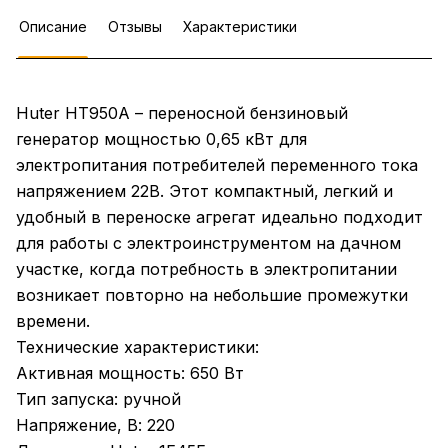
Описание
Отзывы
Характеристики
Huter HT950A – переносной бензиновый
генератор мощностью 0,65 кВт для
электропитания потребителей переменного тока
напряжением 22В. Этот компактный, легкий и
удобный в переноске агрегат идеально подходит
для работы с электроинструментом на дачном
участке, когда потребность в электропитании
возникает повторно на небольшие промежутки
времени.
Технические характеристики:
Активная мощность: 650 Вт
Тип запуска: ручной
Напряжение, В: 220