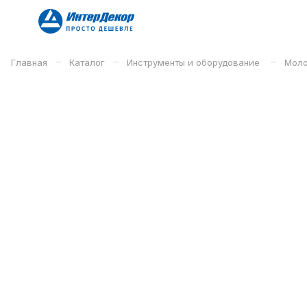
–
–
–
Главная
Каталог
Инструменты и оборудование
Моло