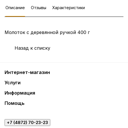
Описание
Отзывы
Характеристики
Молоток с деревянной ручкой 400 г
Назад к списку
Интернет-магазин
Услуги
Информация
Помощь
+7 (4872) 70-23-23