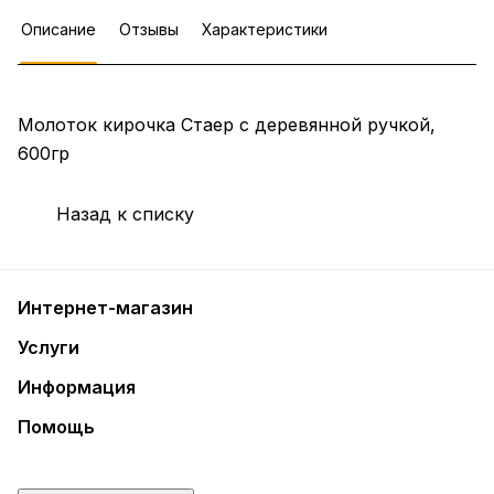
Описание
Отзывы
Характеристики
Молоток кирочка Стаер с деревянной ручкой,
600гр
Назад к списку
Интернет-магазин
Услуги
Информация
Помощь