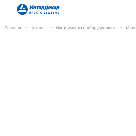
–
–
–
Главная
Каталог
Инструменты и оборудование
Моло