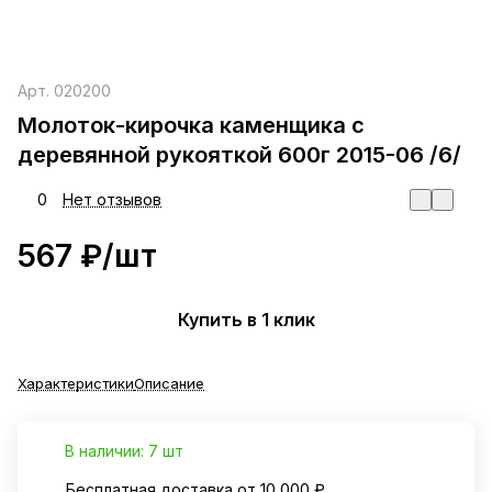
Арт.
020200
Молоток-кирочка каменщика с
деревянной рукояткой 600г 2015-06 /6/
0
Нет отзывов
567 ₽/
шт
Купить в 1 клик
Характеристики
Описание
В наличии: 7 шт
Бесплатная доставка от 10 000 ₽