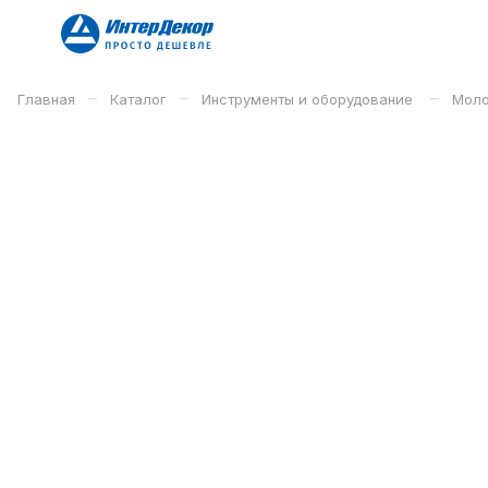
–
–
–
Главная
Каталог
Инструменты и оборудование
Моло