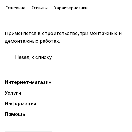
Описание
Отзывы
Характеристики
Применяется в строительстве,при монтажных и
демонтажных работах.
Назад к списку
Интернет-магазин
Услуги
Информация
Помощь