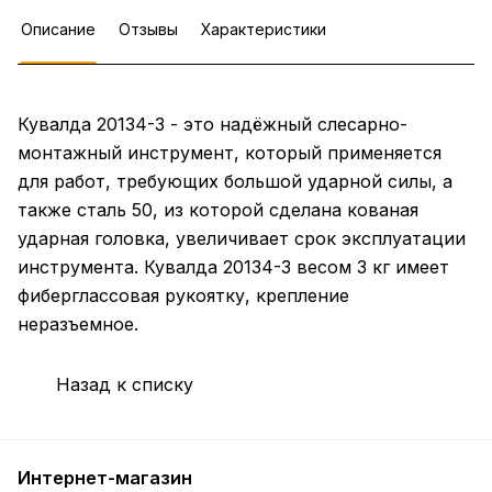
Описание
Отзывы
Характеристики
Кувалда 20134-3 - это надёжный слесарно-
монтажный инструмент, который применяется
для работ, требующих большой ударной силы, а
также сталь 50, из которой сделана кованая
ударная головка, увеличивает срок эксплуатации
инструмента. Кувалда 20134-3 весом 3 кг имеет
фиберглассовая рукоятку, крепление
неразъемное.
Назад к списку
Интернет-магазин