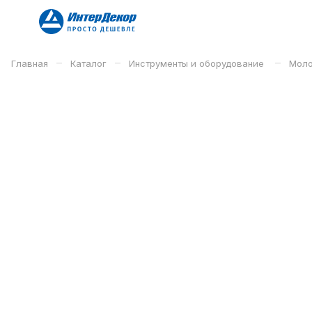
–
–
–
Главная
Каталог
Инструменты и оборудование
Моло