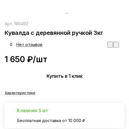
Арт.
190492
Кувалда с деревянной ручкой 3кг
0
Нет отзывов
1 650 ₽/
шт
Купить в 1 клик
Характеристики
В наличии: 5 шт
Бесплатная доставка от 10 000 ₽