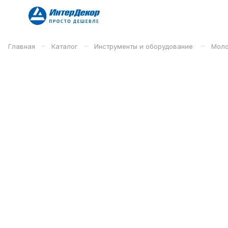
–
–
–
Главная
Каталог
Инструменты и оборудование
Моло