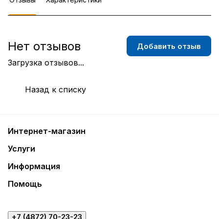
Нет отзывов
Добавить отзыв
Загрузка отзывов...
Назад к списку
Интернет-магазин
Услуги
Информация
Помощь
+7 (4872) 70-23-23