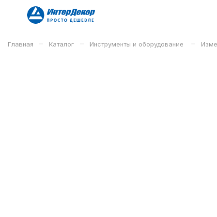
–
–
–
Главная
Каталог
Инструменты и оборудование
Изме