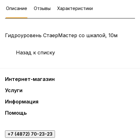
Описание
Отзывы
Характеристики
Гидроуровень СтаерМастер со шкалой, 10м
Назад к списку
Интернет-магазин
Услуги
Информация
Помощь
+7 (4872) 70-23-23