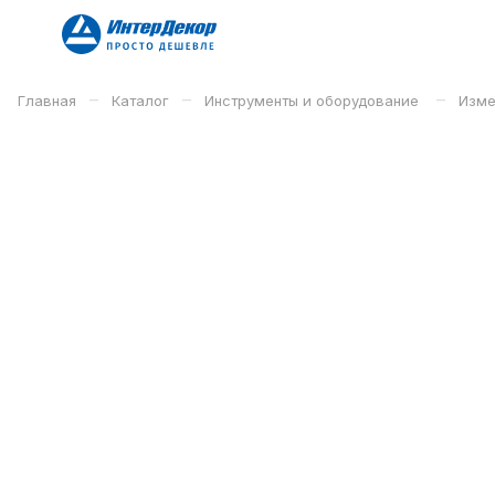
–
–
–
Главная
Каталог
Инструменты и оборудование
Изме