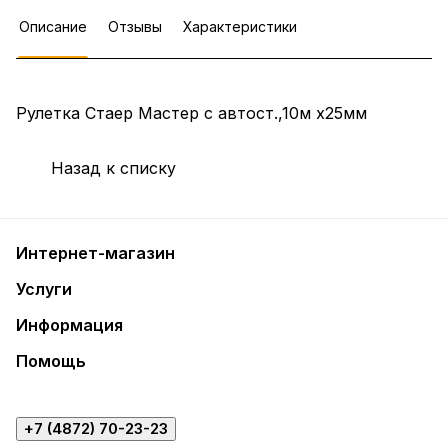
Описание
Отзывы
Характеристики
Рулетка Стаер Мастер с автост.,10м х25мм
Назад к списку
Интернет-магазин
Услуги
Информация
Помощь
+7 (4872) 70-23-23