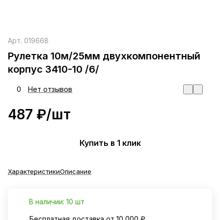
Арт.
019668
Рулетка 10м/25мм двухкомпонентный
корпус 3410-10 /6/
0
Нет отзывов
487 ₽/
шт
Купить в 1 клик
Характеристики
Описание
В наличии: 10 шт
Бесплатная доставка от 10 000 ₽