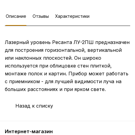
Описание
Отзывы
Характеристики
Лазерный уровень Ресанта ЛУ-2ПШ предназначен
для построения горизонтальной, вертикальной
или наклонных плоскостей. Он широко
используется при облицовке стен плиткой,
монтаже полок и картин. Прибор может работать
с приемником - для лучшей видимости луча на
больших расстояниях и при ярком свете.
Назад к списку
Интернет-магазин