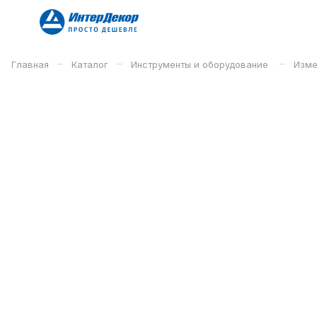
–
–
–
Главная
Каталог
Инструменты и оборудование
Изме