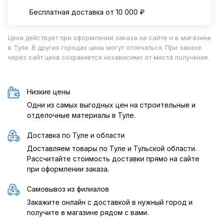
Бесплатная доставка от 10 000 ₽
Цена действует при оформлении заказа на сайте и в магазине
в Туле. В других городах цены могут отличаться. При заказе
через сайт цена сохраняется независимо от места получения.
Низкие цены
Одни из самых выгодных цен на строительные и
отделочные материалы в Туле.
Доставка по Туле и области
Доставляем товары по Туле и Тульской области.
Рассчитайте стоимость доставки прямо на сайте
при оформлении заказа.
Самовывоз из филиалов
Закажите онлайн с доставкой в нужный город и
получите в магазине рядом с вами.