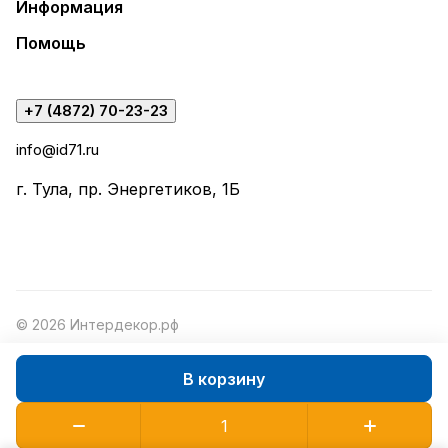
Информация
Помощь
+7 (4872) 70-23-23
info@id71.ru
г. Тула, пр. Энергетиков, 1Б
© 2026 Интердекор.рф
В корзину
Конфиденциальность
Оферта