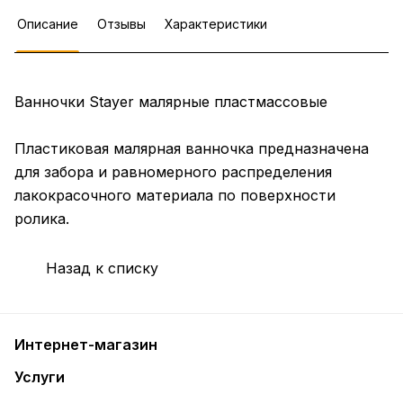
Описание
Отзывы
Характеристики
Ванночки Stayer малярные пластмассовые
Пластиковая малярная ванночка предназначена
для забора и равномерного распределения
лакокрасочного материала по поверхности
ролика.
Назад к списку
Интернет-магазин
Услуги