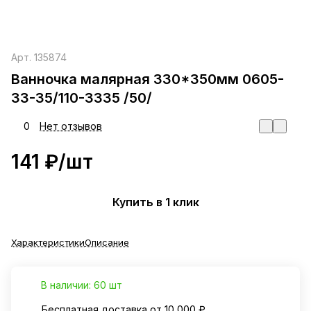
Арт.
135874
Ванночка малярная 330*350мм 0605-
33-35/110-3335 /50/
0
Нет отзывов
141 ₽/
шт
Купить в 1 клик
Характеристики
Описание
В наличии: 60 шт
Бесплатная доставка от 10 000 ₽