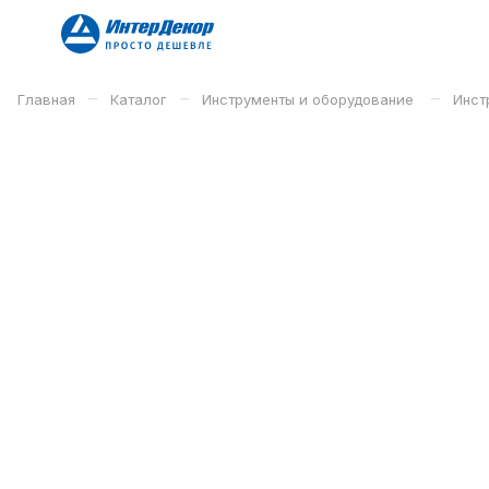
–
–
–
Главная
Каталог
Инструменты и оборудование
Инст