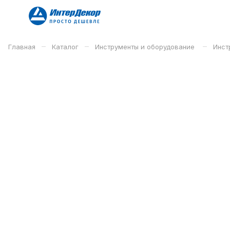
–
–
–
Главная
Каталог
Инструменты и оборудование
Инст