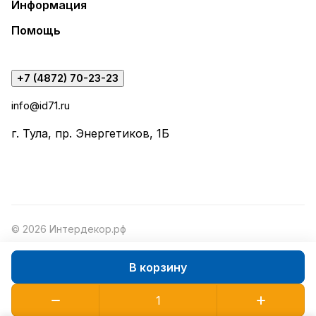
Информация
Помощь
+7 (4872) 70-23-23
info@id71.ru
г. Тула, пр. Энергетиков, 1Б
© 2026 Интердекор.рф
В корзину
Конфиденциальность
Оферта