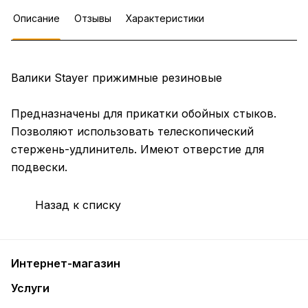
Описание
Отзывы
Характеристики
Валики Stayer прижимные резиновые
Предназначены для прикатки обойных стыков.
Позволяют использовать телескопический
стержень-удлинитель. Имеют отверстие для
подвески.
Назад к списку
Интернет-магазин
Услуги