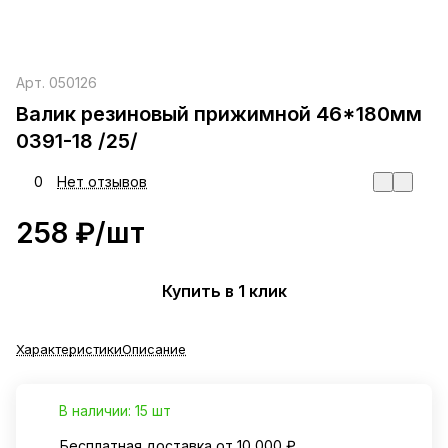
Арт.
050126
Валик резиновый прижимной 46*180мм
0391-18 /25/
0
Нет отзывов
258 ₽/
шт
Купить в 1 клик
Характеристики
Описание
В наличии: 15 шт
Бесплатная доставка от 10 000 ₽