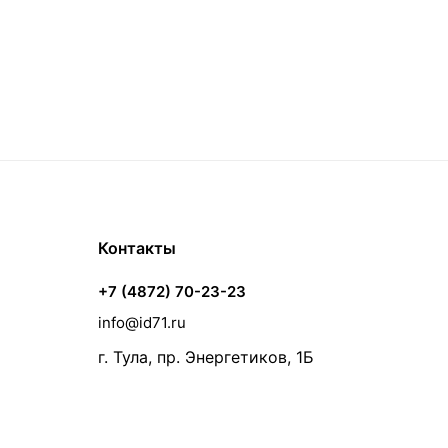
Контакты
+7 (4872) 70-23-23
info@id71.ru
г. Тула, пр. Энергетиков, 1Б