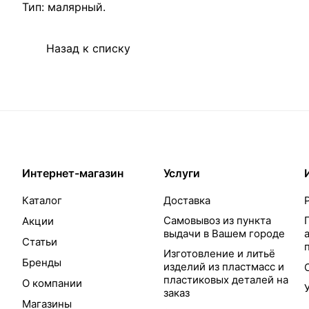
Тип: малярный.
Назад к списку
Интернет-магазин
Услуги
Каталог
Доставка
Самовывоз из пункта
Акции
выдачи в Вашем городе
Статьи
Изготовление и литьё
Бренды
изделий из пластмасс и
пластиковых деталей на
О компании
заказ
Магазины