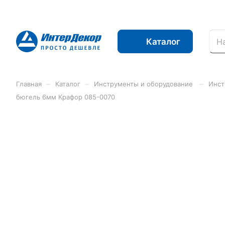
Каталог
–
–
–
Главная
Каталог
Инструменты и оборудование
Инст
бюгель 6мм Крафор 085-0070