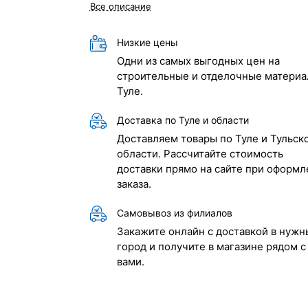
Все описание
Низкие цены
Одни из самых выгодных цен на
строительные и отделочные материа
Туле.
Доставка по Туле и области
Доставляем товары по Туле и Тульск
области. Рассчитайте стоимость
доставки прямо на сайте при оформл
заказа.
Самовывоз из филиалов
Закажите онлайн с доставкой в нужн
город и получите в магазине рядом с
вами.