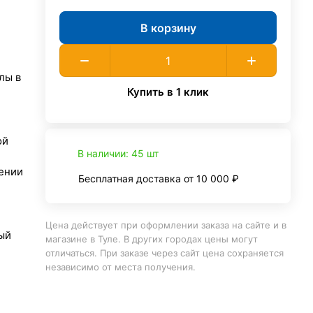
В корзину
лы в
Купить в 1 клик
ой
В наличии: 45 шт
ении
Бесплатная доставка от 10 000 ₽
Цена действует при оформлении заказа на сайте и в
ый
магазине в Туле. В других городах цены могут
отличаться. При заказе через сайт цена сохраняется
независимо от места получения.