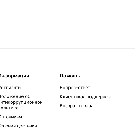
Информация
Помощь
Реквизиты
Вопрос-ответ
Положение об
Клиентская поддержка
антикоррупционной
Возврат товара
политике
Оптовикам
Условия доставки