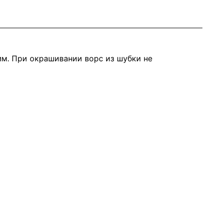
мм. При окрашивании ворс из шубки не