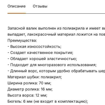
Описание
Отзывы
Запасной валик выполнен из полиакрила и имеет в
выпадает, лакокрасочный материал ложится на пов
Преимущества:
- Высокая износостойкость;
- Создает качественное покрытие;
- Обладает хорошей эластичностью;
- Подходит для многоразового использования;
- Длинный ворс, которым удобно обрабатывать ше
Материал шубки: полиакрил;
Ширина ролика: 70 мм;
Диаметр ролика: 16 мм;
Высота ворса: 12 мм;
Бюгель: 6 мм (не входит в комплектацию);