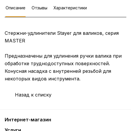
Описание
Отзывы
Характеристики
Стержни-удлинители Stayer для валиков, серия
MASTER
Предназначены для удлинения ручки валика при
обработке труднодоступных поверхностей.
Конусная насадка с внутренней резьбой для
некоторых видов инструмента.
Назад к списку
Интернет-магазин
Услуги