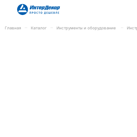
–
–
–
Главная
Каталог
Инструменты и оборудование
Инст