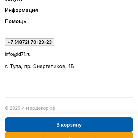
Информация
Помощь
+7 (4872) 70-23-23
info@id71.ru
г. Тула, пр. Энергетиков, 1Б
© 2026 Интердекор.рф
В корзину
Конфиденциальность
Оферта