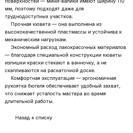
поверхностей — мини-валики имеют ширину 110
мм, поэтому подходят даже для
труднодоступных участков.
Прочная кювета — она выполнена из
высококачественной пластмассы и устойчива к
механическим нагрузкам.
Экономный расход лакокрасочных материалов
— благодаря специальной конструкции кюветы
излишки краски стекают в ванночку, а не
скапливаются на раскаточной доске.
Комфортная эксплуатация — эргономичная
рукоятка бюгеля обеспечивает удобный захват,
что снижает усталость мастера во время
длительной работы.
Назад к списку