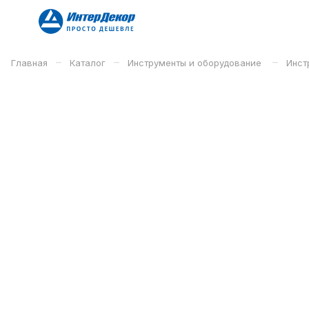
–
–
–
Главная
Каталог
Инструменты и оборудование
Инст