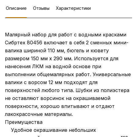
Описание
Отзывы
Характеристики
Малярный набор для работ с водными красками
Сибртех 80456 включает в себя 2 сменных мини-
валика шириной 110 мм, бюгель и кювету
размером 150 мм х 290 мм. Используется для
нанесения ЛКМ на водной основе при
выполнении общемалярных работ. Универсальные
валики с ворсом 12 мм подходят для
поверхностей любого типа. Шубки из полиэстера
не оставляют ворсинок на окрашиваемой
поверхности, хорошо впитывают и отдают
лакокрасочные материалы.
Преимущества
Удобное окрашивание небольших