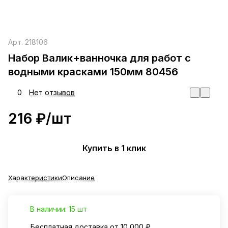
Арт.
218106
Набор Валик+ванночка для работ с
водными красками 150мм 80456
0
Нет отзывов
216 ₽/
шт
Купить в 1 клик
Характеристики
Описание
В наличии: 15 шт
Бесплатная доставка от 10 000 ₽