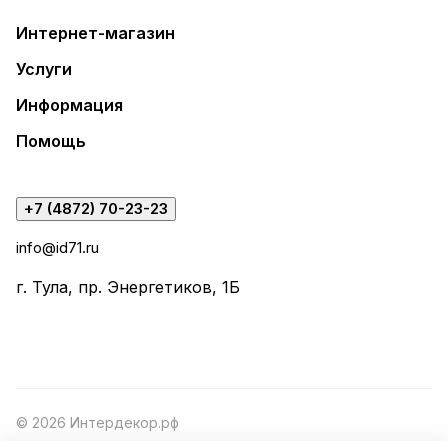
Интернет-магазин
Услуги
Информация
Помощь
+7 (4872) 70-23-23
info@id71.ru
г. Тула, пр. Энергетиков, 1Б
© 2026 Интердекор.рф