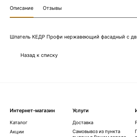
Описание
Отзывы
Шпатель КЕДР Профи нержавеющий фасадный с дв
Назад к списку
Интернет-магазин
Услуги
Каталог
Доставка
Самовывоз из пункта
Акции