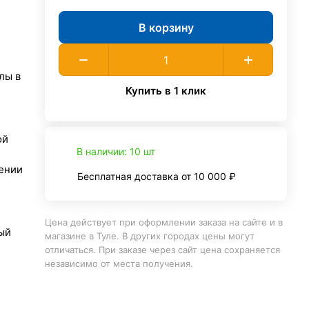
В корзину
лы в
Купить в 1 клик
ой
В наличии: 10 шт
ении
Бесплатная доставка от 10 000 ₽
Цена действует при оформлении заказа на сайте и в
ый
магазине в Туле. В других городах цены могут
отличаться. При заказе через сайт цена сохраняется
независимо от места получения.