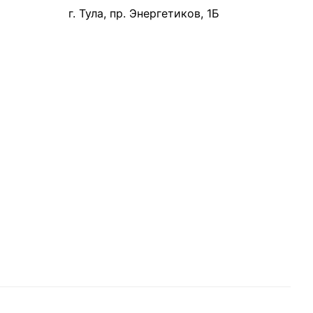
г. Тула, пр. Энергетиков, 1Б