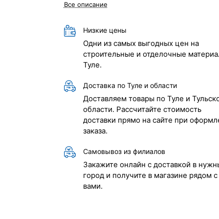
Все описание
Низкие цены
Одни из самых выгодных цен на
строительные и отделочные материа
Туле.
Доставка по Туле и области
Доставляем товары по Туле и Тульск
области. Рассчитайте стоимость
доставки прямо на сайте при оформл
заказа.
Самовывоз из филиалов
Закажите онлайн с доставкой в нужн
город и получите в магазине рядом с
вами.