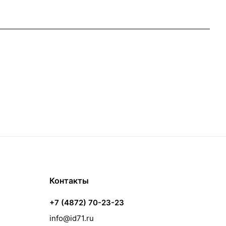
Контакты
+7 (4872) 70-23-23
info@id71.ru