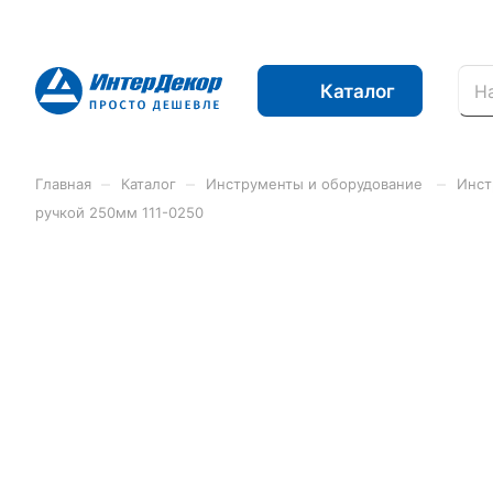
Каталог
–
–
–
Главная
Каталог
Инструменты и оборудование
Инст
ручкой 250мм 111-0250