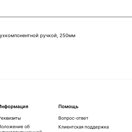
ухкомпонентной ручкой, 250мм
Информация
Помощь
Реквизиты
Вопрос-ответ
Положение об
Клиентская поддержка